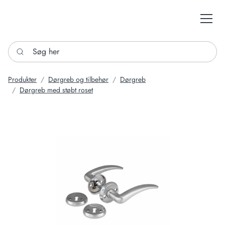
Søg her
Produkter
Dørgreb og tilbehør
Dørgreb
Dørgreb med støbt roset