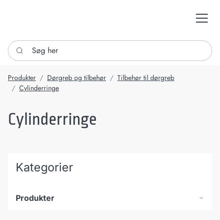
Søg her
Produkter
Dørgreb og tilbehør
Tilbehør til dørgreb
Cylinderringe
Cylinderringe
Kategorier
Produkter