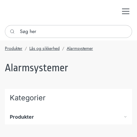
Søg her
Produkter
Lås og sikkerhed
Alarmsystemer
Alarmsystemer
Kategorier
Produkter