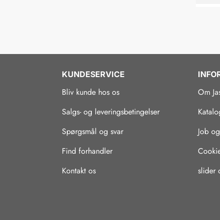
KUNDESERVICE
INFO
Bliv kunde hos os
Om Ja
Salgs- og leveringsbetingelser
Katalo
Spørgsmål og svar
Job og
Find forhandler
Cookie-
Kontakt os
slider