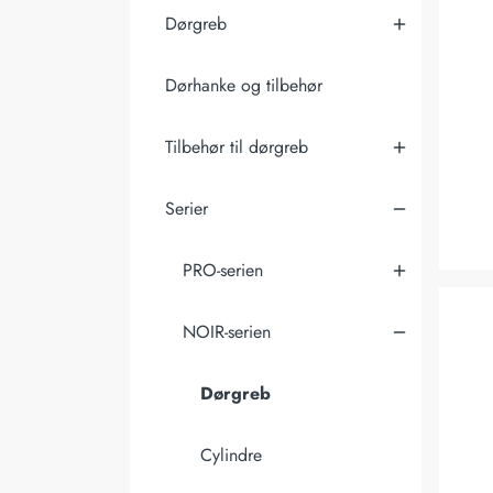
Dørgreb
Dørhanke og tilbehør
Tilbehør til dørgreb
Serier
PRO-serien
Dørgre
NOIR-serien
Dørgreb
Cylindre