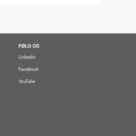
FØLG OS
LinkedIn
Facebook
YouTube