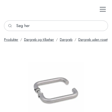
Søg her
Produkter
Dørgreb og tilbehør
Dørgreb
Dørgreb uden roset