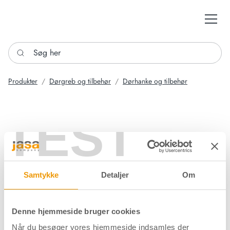
Søg her
Produkter
Dørgreb og tilbehør
Dørhanke og tilbehør
TEST
Samtykke
Detaljer
Om
Denne hjemmeside bruger cookies
Når du besøger vores hjemmeside indsamles der