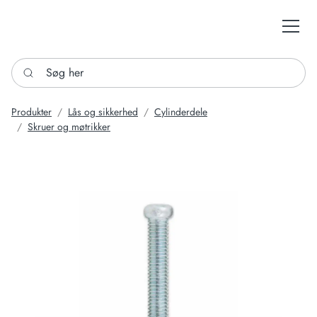
Søg her
Produkter
Lås og sikkerhed
Cylinderdele
Skruer og møtrikker