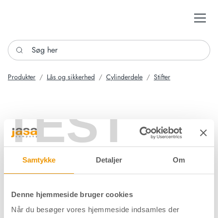
Søg her
Produkter
Lås og sikkerhed
Cylinderdele
Stifter
TEST
Samtykke
Detaljer
Om
Denne hjemmeside bruger cookies
Når du besøger vores hjemmeside indsamles der