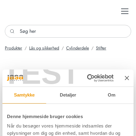
Søg her
Produkter
Lås og sikkerhed
Cylinderdele
Stifter
TEST
Samtykke
Detaljer
Om
Denne hjemmeside bruger cookies
Når du besøger vores hjemmeside indsamles der
oplysninger om dig og din enhed, samt hvordan du og