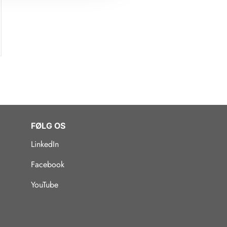
FØLG OS
LinkedIn
Facebook
YouTube