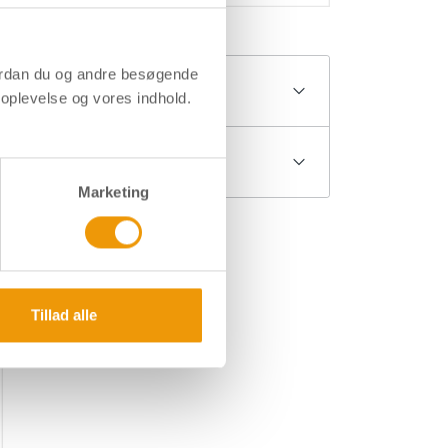
ordan du og andre besøgende
roplevelse og vores indhold.
Marketing
Tillad alle