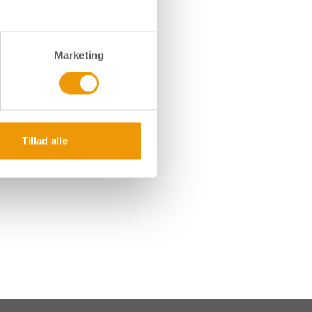
Marketing
Tillad alle