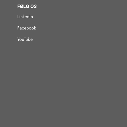
FØLG OS
LinkedIn
Facebook
YouTube