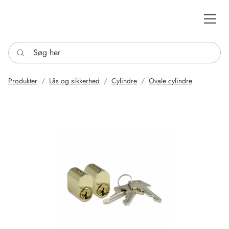
Søg her
Produkter
Lås og sikkerhed
Cylindre
Ovale cylindre