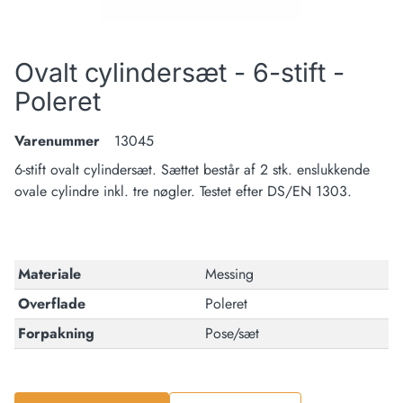
Ovalt cylindersæt - 6-stift -
Poleret
Varenummer
13045
6-stift ovalt cylindersæt. Sættet består af 2 stk. enslukkende
ovale cylindre inkl. tre nøgler. Testet efter DS/EN 1303.
Materiale
Messing
Overflade
Poleret
Forpakning
Pose/sæt